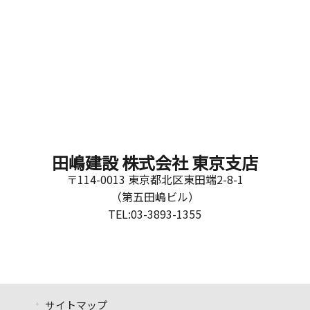
田嶋建設 株式会社 東京支店
〒114-0013 東京都北区東田端2-8-1
（第五田嶋ビル）
TEL:03-3893-1355
サイトマップ