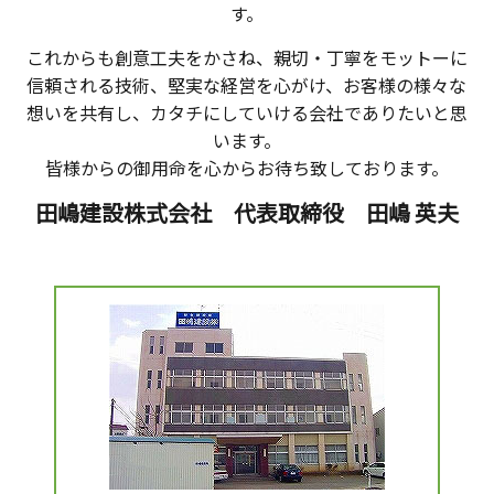
す。
これからも創意工夫をかさね、親切・丁寧をモットーに
信頼される技術、堅実な経営を心がけ、お客様の様々な
想いを共有し、カタチにしていける会社でありたいと思
います。
皆様からの御用命を心からお待ち致しております。
田嶋建設株式会社 代表取締役 田嶋 英夫