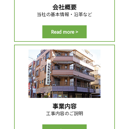
会社概要
当社の基本情報・沿革など
Read more >
事業内容
工事内容のご説明