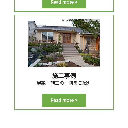
Read more >
施工事例
建築・施工の一例をご紹介
Read more >