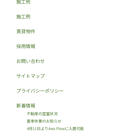
施工例
施工例
賃貸物件
採用情報
お問い合わせ
サイトマップ
プライバシーポリシー
新着情報
不動産の空室状況
夏季休業のお知らせ
4月11日よりAxis Flowに入居可能